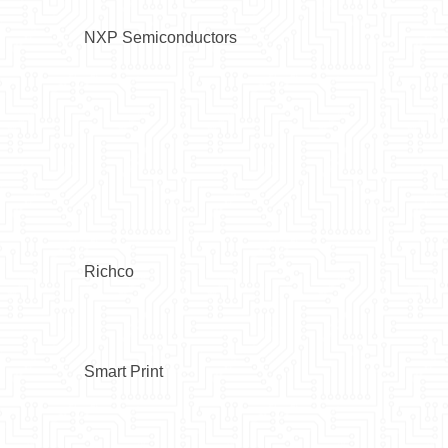
NXP Semiconductors
Richco
Smart Print