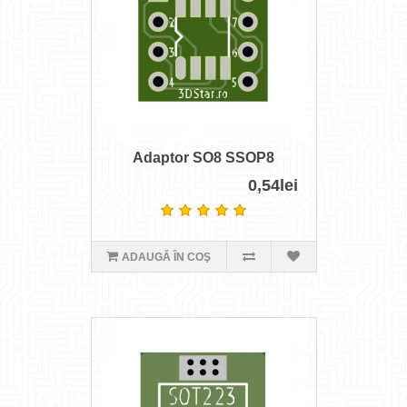
Adaptor SO8 SSOP8
0,54lei
ADAUGĂ ÎN COŞ