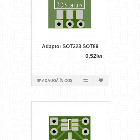
Adaptor SOT223 SOT89
0,52lei
ADAUGĂ ÎN COŞ