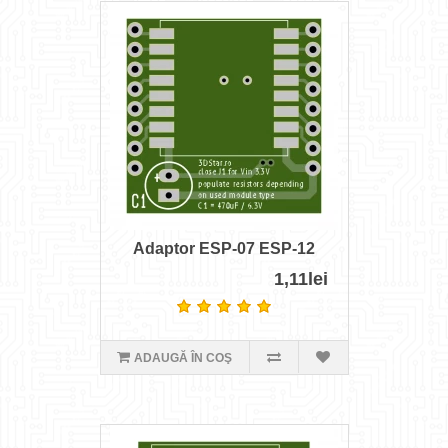
Adaptor ESP-07 ESP-12
1,11lei
ADAUGĂ ÎN COŞ