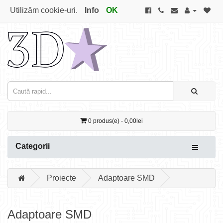
Utilizăm cookie-uri.
Info
OK
0 produs(e) - 0,00lei
Categorii
Proiecte
Adaptoare SMD
Adaptoare SMD