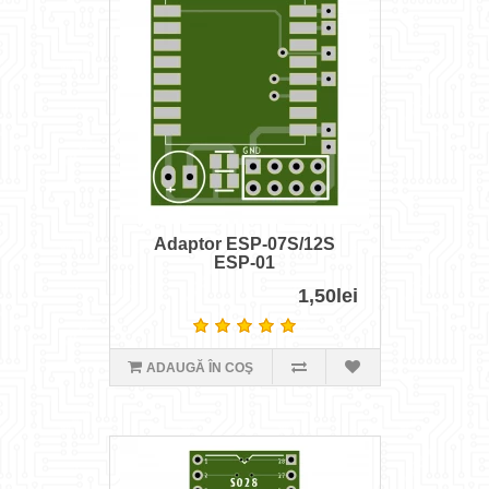
Adaptor ESP-07S/12S
ESP-01
1,50lei
ADAUGĂ ÎN COŞ