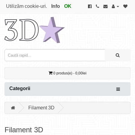
Utilizăm cookie-uri.
Info
OK
0 produs(e) - 0,00lei
Categorii
Filament 3D
Filament 3D