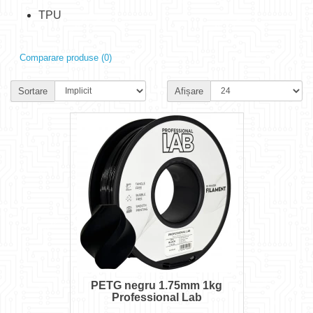
TPU
Comparare produse (0)
Sortare
Afișare
PETG negru 1.75mm 1kg
Professional Lab