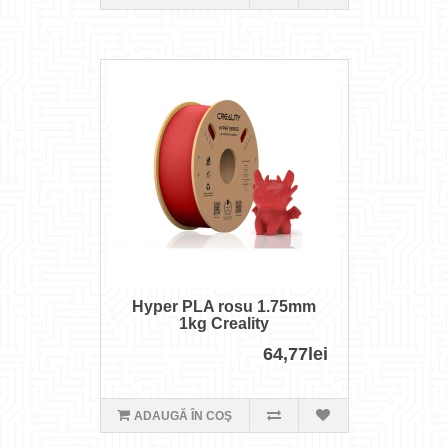
Hyper PLA rosu 1.75mm
1kg Creality
64,77lei
ADAUGĂ ÎN COŞ