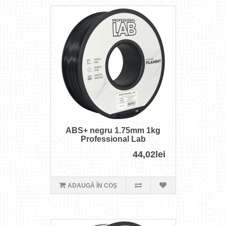
ABS+ negru 1.75mm 1kg
Professional Lab
44,02lei
ADAUGĂ ÎN COŞ