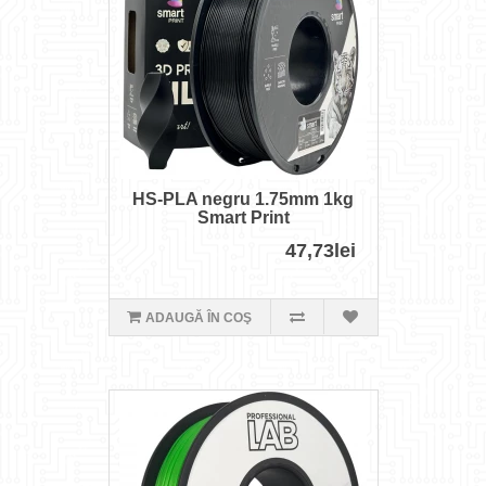
HS-PLA negru 1.75mm 1kg
Smart Print
47,73lei
ADAUGĂ ÎN COŞ