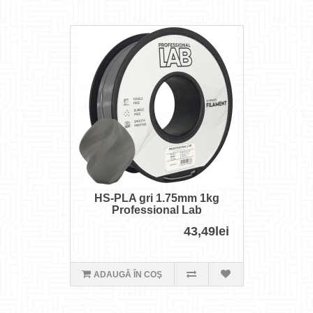
HS-PLA gri 1.75mm 1kg
Professional Lab
43,49lei
ADAUGĂ ÎN COŞ