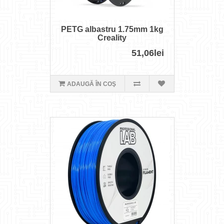
PETG albastru 1.75mm 1kg
Creality
51,06lei
ADAUGĂ ÎN COŞ