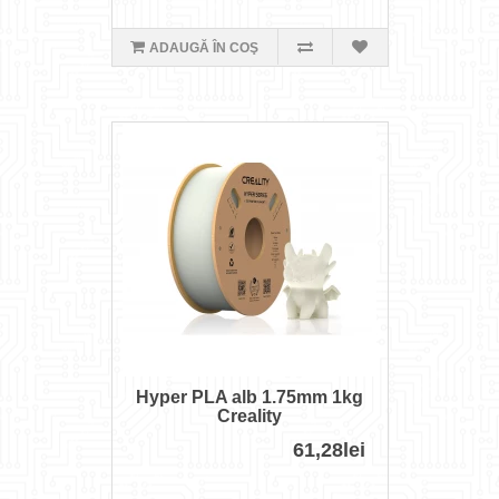
ADAUGĂ ÎN COŞ
Hyper PLA alb 1.75mm 1kg
Creality
61,28lei