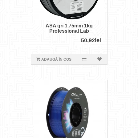
ASA gri 1.75mm 1kg
Professional Lab
50,92lei
ADAUGĂ ÎN COŞ