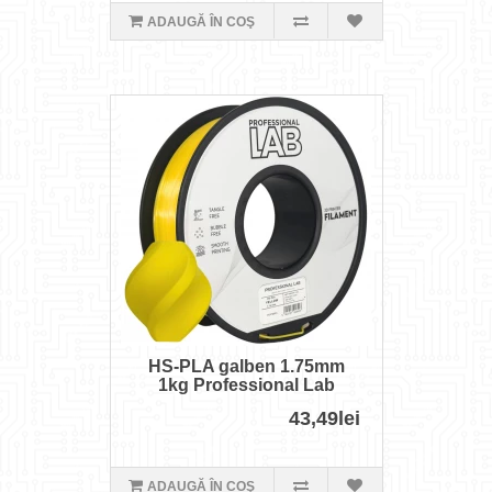
ADAUGĂ ÎN COŞ
HS-PLA galben 1.75mm
1kg Professional Lab
43,49lei
ADAUGĂ ÎN COŞ