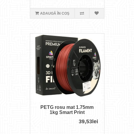
ADAUGĂ ÎN COŞ
PETG rosu mat 1.75mm
1kg Smart Print
39,53lei