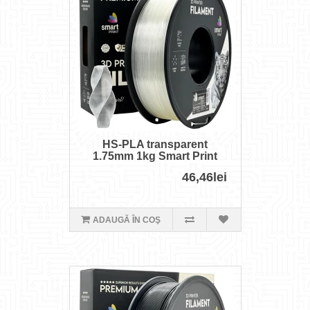
HS-PLA transparent
1.75mm 1kg Smart Print
46,46lei
ADAUGĂ ÎN COŞ