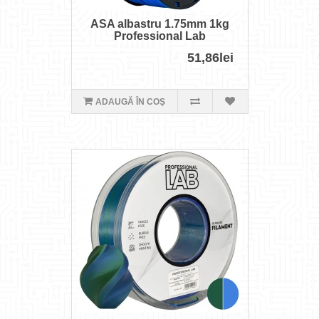
ASA albastru 1.75mm 1kg
Professional Lab
51,86lei
ADAUGĂ ÎN COŞ