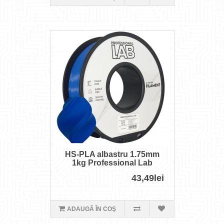
HS-PLA albastru 1.75mm
1kg Professional Lab
43,49lei
ADAUGĂ ÎN COŞ