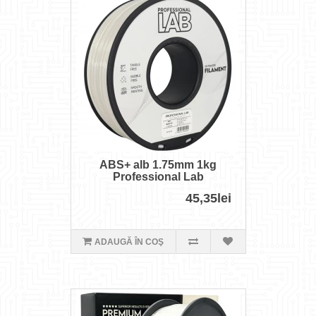
ABS+ alb 1.75mm 1kg
Professional Lab
45,35lei
ADAUGĂ ÎN COŞ