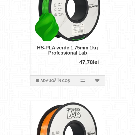
HS-PLA verde 1.75mm 1kg
Professional Lab
47,78lei
ADAUGĂ ÎN COŞ