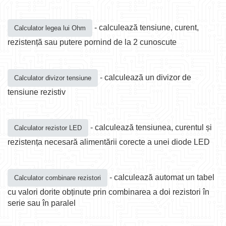
- calculează tensiune, curent,
Calculator legea lui Ohm
rezistență sau putere pornind de la 2 cunoscute
- calculează un divizor de
Calculator divizor tensiune
tensiune rezistiv
- calculează tensiunea, curentul și
Calculator rezistor LED
rezistența necesară alimentării corecte a unei diode LED
- calculează automat un tabel
Calculator combinare rezistori
cu valori dorite obținute prin combinarea a doi rezistori în
serie sau în paralel