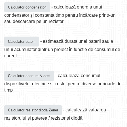
- calculează energia unui
Calculator condensatori
condensator și constanta timp pentru încărcare printr-un
sau descărcare pe un rezistor
- estimează durata unei baterii sau a
Calculator baterii
unui acumulator dintr-un proiect în funcție de consumul de
curent
- calculează consumul
Calculator consum & cost
dispozitivelor electrice și costul pentru diverse perioade de
timp
- calculează valoarea
Calculator rezistor diodă Zener
rezistorului și puterea / rezistor și diodă