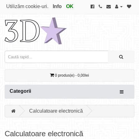
Utilizăm cookie-uri.
Info
OK
0 produs(e) - 0,00lei
Categorii
Calculatoare electronică
Calculatoare electronică