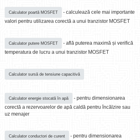
- calculează cele mai importante
Calculator poartă MOSFET
valori pentru utilizarea corectă a unui tranzistor MOSFET
- află puterea maximă și verifică
Calculator putere MOSFET
temperatura de lucru a unui tranzistor MOSFET
Calculator sursă de tensiune capacitivă
- pentru dimensionarea
Calculator energie stocată în apă
corectă a rezervoarelor de apă caldă pentru încălzire sau
uz menajer
- pentru dimensionarea
Calculator conductori de curent