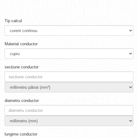
Tip calcul
Material conductor
secțiune conductor
diametru conductor
lungime conductor