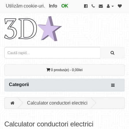
Utilizăm cookie-uri.
Info
OK
0 produs(e) - 0,00lei
Categorii
Calculator conductori electrici
Calculator conductori electrici