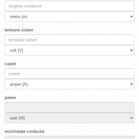
tensiune sistem
curent
putere
rezistivitate conductor