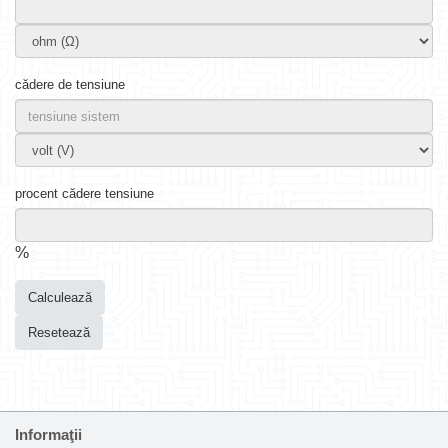
cădere de tensiune
procent cădere tensiune
%
Calculează
Resetează
Informaţii