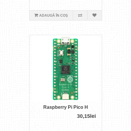
ADAUGĂ ÎN COŞ
Raspberry Pi Pico H
30,15lei