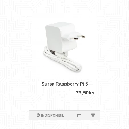
Sursa Raspberry Pi 5
73,50lei
INDISPONIBIL