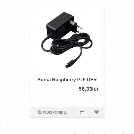
Sursa Raspberry Pi 5 DFR
56,33lei
INDISPONIBIL