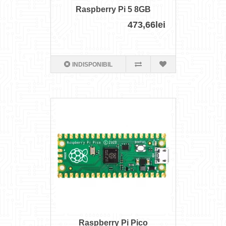
Raspberry Pi 5 8GB
473,66lei
INDISPONIBIL
Raspberry Pi Pico