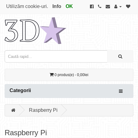
Utilizăm cookie-uri.
Info
OK
0 produs(e) - 0,00lei
Categorii
Raspberry Pi
Raspberry Pi