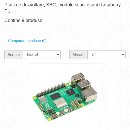
Placi de dezvoltare, SBC, module si accesorii Raspberry
Pi.
Conține 9 produse.
Comparare produse (0)
Sortare
Afișare