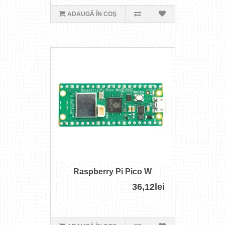
ADAUGĂ ÎN COŞ
Raspberry Pi Pico W
36,12lei