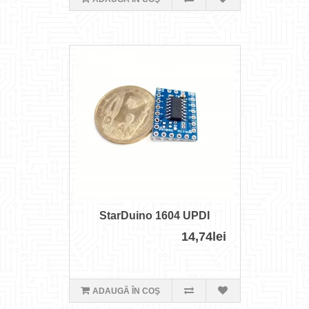
StarDuino 1604 UPDI
14,74lei
ADAUGĂ ÎN COŞ