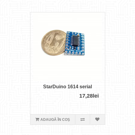
StarDuino 1614 serial
17,28lei
ADAUGĂ ÎN COŞ