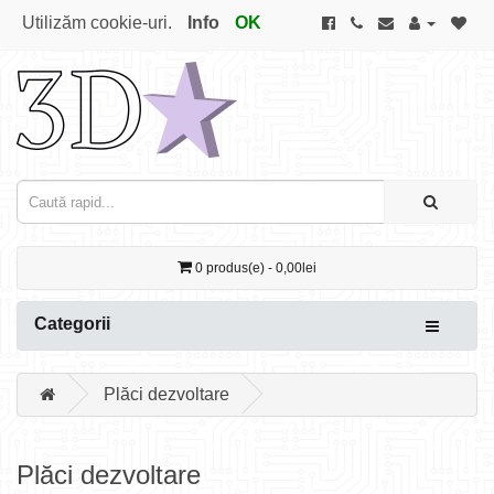
Utilizăm cookie-uri.
Info
OK
0 produs(e) - 0,00lei
Categorii
Plăci dezvoltare
Plăci dezvoltare