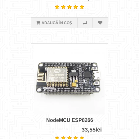
ADAUGĂ ÎN COŞ
NodeMCU ESP8266
33,55lei