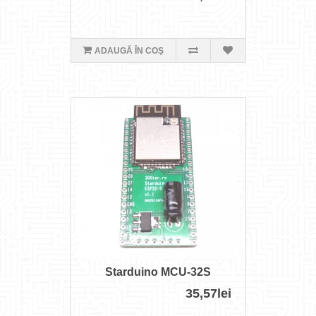
ADAUGĂ ÎN COŞ
Starduino MCU-32S
35,57lei