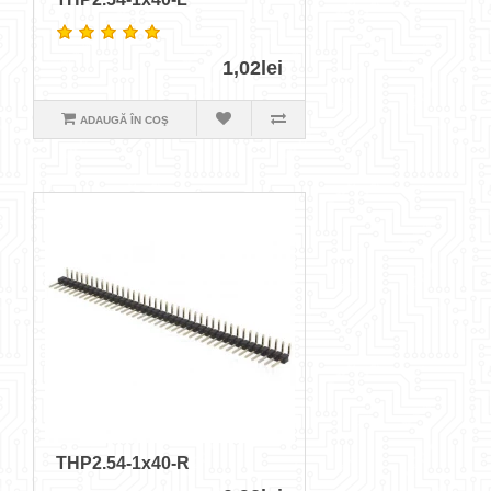
1,02lei
ADAUGĂ ÎN COŞ
THP2.54-1x40-R