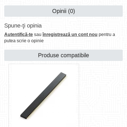
Opinii (0)
Spune-ţi opinia
Autentifică-te
sau
înregistrează un cont nou
pentru a
putea scrie o opinie
Produse compatibile