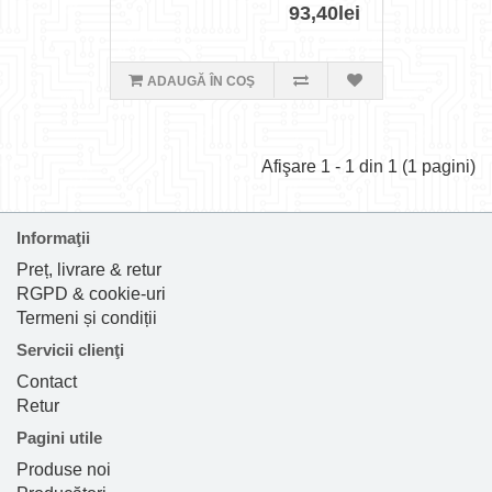
93,40lei
ADAUGĂ ÎN COŞ
Afişare 1 - 1 din 1 (1 pagini)
Informaţii
Preț, livrare & retur
RGPD & cookie-uri
Termeni și condiții
Servicii clienţi
Contact
Retur
Pagini utile
Produse noi