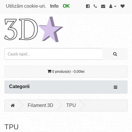
Utilizăm cookie-uri.
Info
OK
0 produs(e) - 0,00lei
Categorii
Filament 3D
TPU
TPU