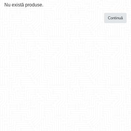
Nu există produse.
Continuă