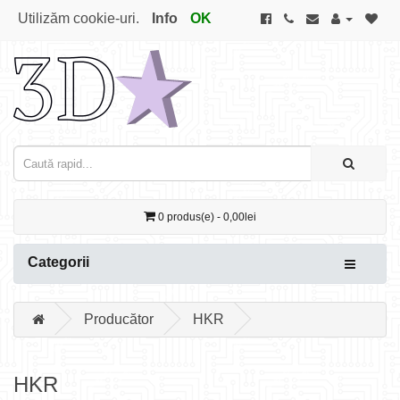
Utilizăm cookie-uri.
Info
OK
0 produs(e) - 0,00lei
Categorii
Producător
HKR
HKR