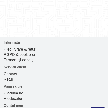
Informaţii
Preț, livrare & retur
RGPD & cookie-uri
Termeni și condiții
Servicii clienţi
Contact
Retur
Pagini utile
Produse noi
Producători
Contul meu