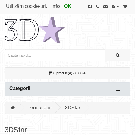
Utilizăm cookie-uri.
Info
OK
0 produs(e) - 0,00lei
Categorii
Producător
3DStar
3DStar