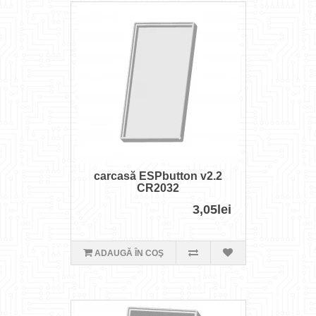
carcasă ESPbutton v2.2
CR2032
3,05lei
ADAUGĂ ÎN COŞ