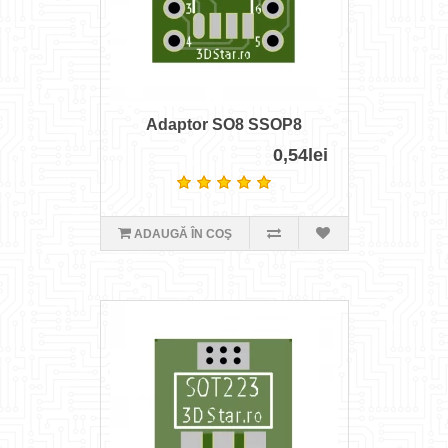
Adaptor SO8 SSOP8
0,54lei
ADAUGĂ ÎN COŞ