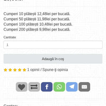
Cumperi 10 plătești 12,48lei per bucată.
Cumperi 50 plătești 11,98lei per bucată.
Cumperi 100 plătești 10,48lei per bucată.
Cumperi 200 plătești 9,98lei per bucată.
Cantitate
Adaugă în coş
1 opinii
/
Spune-ţi opinia