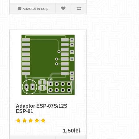
ADAUGĂ ÎN COŞ
Adaptor ESP-07S/12S
ESP-01
1,50lei