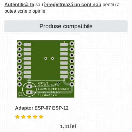
Autentifică-te
sau
înregistrează un cont nou
pentru a
putea scrie o opinie
Produse compatibile
Adaptor ESP-07 ESP-12
1,11lei