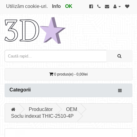
Utilizăm cookie-uri.
Info
OK
0 produs(e) - 0,00lei
Categorii
Producător
OEM
Soclu indexat THIC-2510-4P