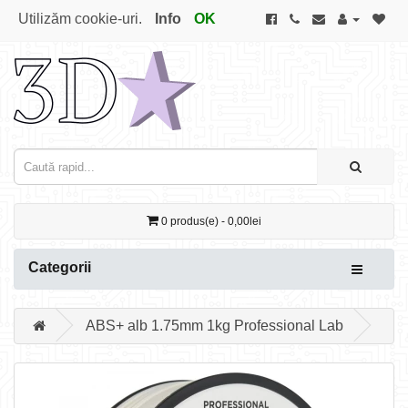
Utilizăm cookie-uri.
Info
OK
0 produs(e) - 0,00lei
Categorii
ABS+ alb 1.75mm 1kg Professional Lab