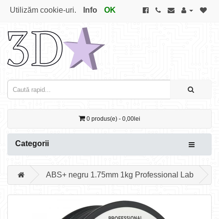
Utilizăm cookie-uri.
Info
OK
0 produs(e) - 0,00lei
Categorii
ABS+ negru 1.75mm 1kg Professional Lab