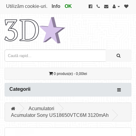
Utilizăm cookie-uri.
Info
OK
0 produs(e) - 0,00lei
Categorii
Acumulatori
Acumulator Sony US18650VTC6M 3120mAh