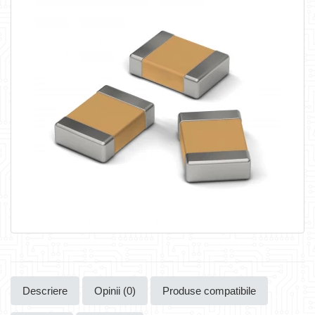
Descriere
Opinii (0)
Produse compatibile