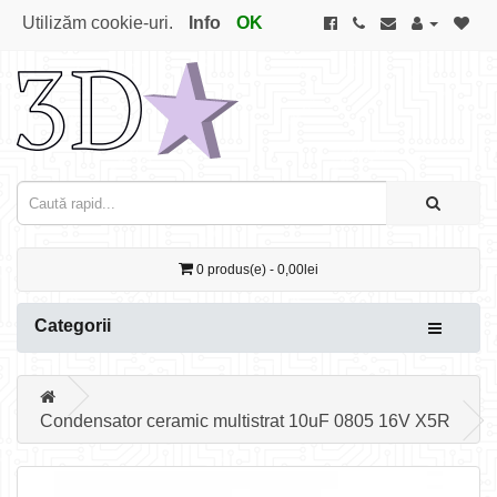
Utilizăm cookie-uri.
Info
OK
0 produs(e) - 0,00lei
Categorii
Condensator ceramic multistrat 10uF 0805 16V X5R