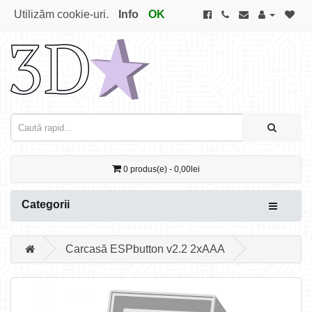
Utilizăm cookie-uri.
Info
OK
0 produs(e) - 0,00lei
Categorii
Carcasă ESPbutton v2.2 2xAAA