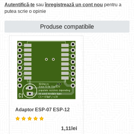
Autentifică-te
sau
înregistrează un cont nou
pentru a
putea scrie o opinie
Produse compatibile
Adaptor ESP-07 ESP-12
1,11lei