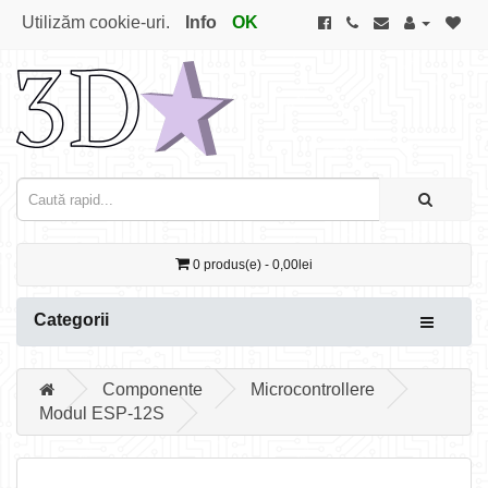
Utilizăm cookie-uri.
Info
OK
0 produs(e) - 0,00lei
Categorii
Componente
Microcontrollere
Modul ESP-12S