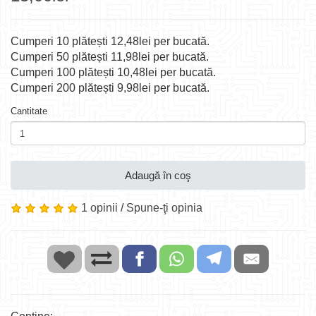
Cumperi 10 plătești 12,48lei per bucată.
Cumperi 50 plătești 11,98lei per bucată.
Cumperi 100 plătești 10,48lei per bucată.
Cumperi 200 plătești 9,98lei per bucată.
Cantitate
Adaugă în coş
1 opinii
/
Spune-ţi opinia