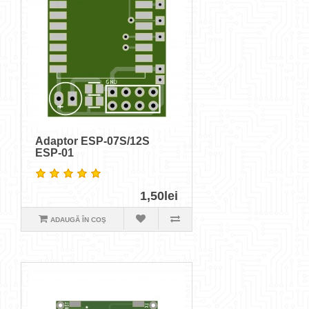
Adaptor ESP-07S/12S
ESP-01
1,50lei
ADAUGĂ ÎN COŞ