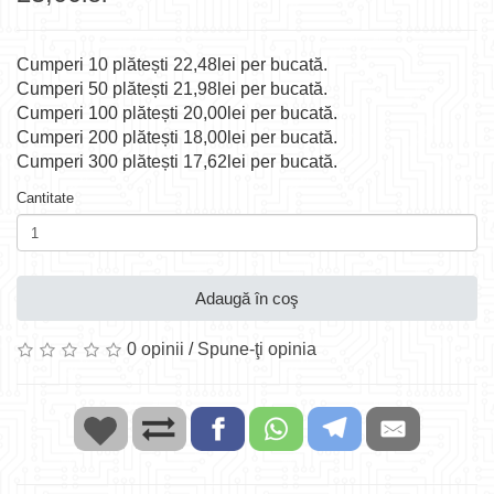
Cumperi 10 plătești 22,48lei per bucată.
Cumperi 50 plătești 21,98lei per bucată.
Cumperi 100 plătești 20,00lei per bucată.
Cumperi 200 plătești 18,00lei per bucată.
Cumperi 300 plătești 17,62lei per bucată.
Cantitate
Adaugă în coş
0 opinii
/
Spune-ţi opinia