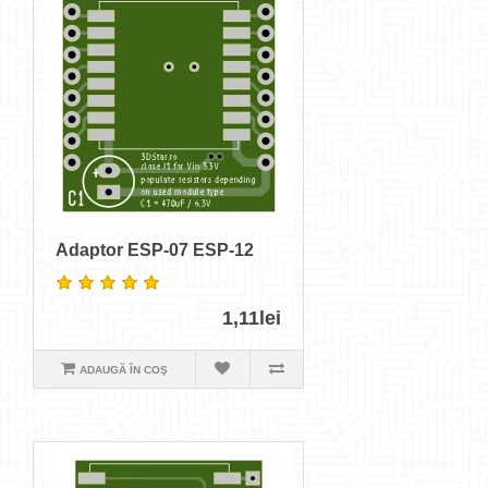
Adaptor ESP-07 ESP-12
1,11lei
ADAUGĂ ÎN COŞ