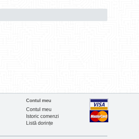
Contul meu
Contul meu
Istoric comenzi
Listă dorințe