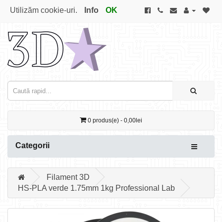
Utilizăm cookie-uri.
Info
OK
0 produs(e) - 0,00lei
Categorii
Filament 3D
HS-PLA verde 1.75mm 1kg Professional Lab