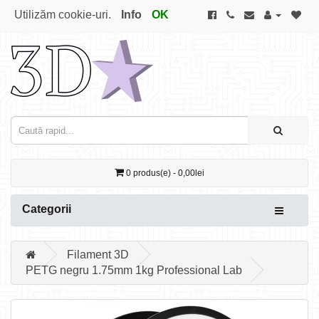
Utilizăm cookie-uri.
Info
OK
0 produs(e) - 0,00lei
Categorii
Filament 3D
PETG negru 1.75mm 1kg Professional Lab