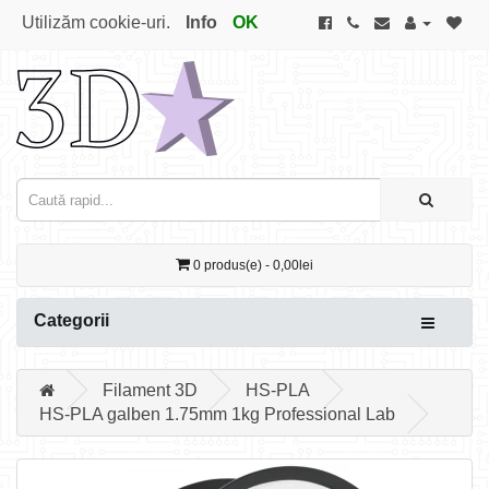
Utilizăm cookie-uri.
Info
OK
0 produs(e) - 0,00lei
Categorii
Filament 3D
HS-PLA
HS-PLA galben 1.75mm 1kg Professional Lab