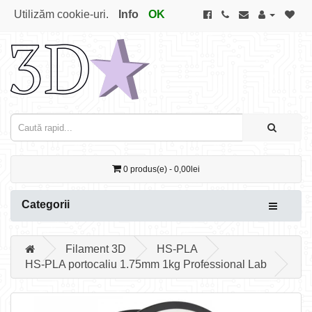
Utilizăm cookie-uri.
Info
OK
0 produs(e) - 0,00lei
Categorii
Filament 3D
HS-PLA
HS-PLA portocaliu 1.75mm 1kg Professional Lab