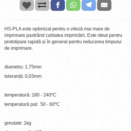
HS-PLA este optimizat pentru o viteză mai mare de
imprimare pastrând calitatea imprimării. Este ideal pentru
prototipare rapidă și în general pentru reducerea timpului
de imprimare.
diametru: 1,75mm
toleranță: 0,03mm
temperatură: 180 - 240ºC
temperatură pat: 50 - 60ºC
greutate: 1kg