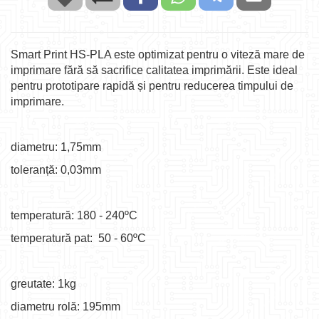
Smart Print HS-PLA este optimizat pentru o viteză mare de
imprimare fără să sacrifice calitatea imprimării. Este ideal
pentru prototipare rapidă și pentru reducerea timpului de
imprimare.
diametru: 1,75mm
toleranță: 0,03mm
temperatură: 180 - 240ºC
temperatură pat: 50 - 60ºC
greutate: 1kg
diametru rolă: 195mm