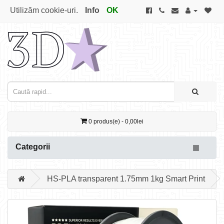
Utilizăm cookie-uri.
Info
OK
0 produs(e) - 0,00lei
Categorii
HS-PLA transparent 1.75mm 1kg Smart Print