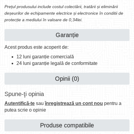
Prețul produsului include costul colectării, tratării și eliminării
deșeurilor de echipamente electrice și electronice în conditii de
protecție a mediului în valoare de 0,34lei.
Garanție
Acest produs este acoperit de:
12 luni garanție comercială
24 luni garanție legală de conformitate
Opinii (0)
Spune-ţi opinia
Autentifică-te
sau
înregistrează un cont nou
pentru a
putea scrie o opinie
Produse compatibile