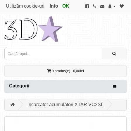
Utilizăm cookie-uri.
Info
OK
0 produs(e) - 0,00lei
Categorii
Incarcator acumulatori XTAR VC2SL