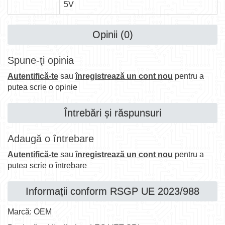
5V
Opinii (0)
Spune-ţi opinia
Autentifică-te
sau
înregistrează un cont nou
pentru a
putea scrie o opinie
Întrebări și răspunsuri
Adaugă o întrebare
Autentifică-te
sau
înregistrează un cont nou
pentru a
putea scrie o întrebare
Informații conform RSGP UE 2023/988
Marcă: OEM