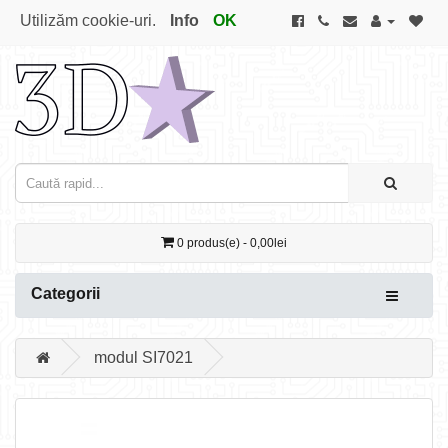
Utilizăm cookie-uri.
Info
OK
0 produs(e) - 0,00lei
Categorii
modul SI7021