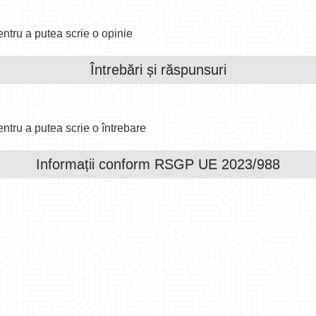
ntru a putea scrie o opinie
Întrebări și răspunsuri
ntru a putea scrie o întrebare
Informații conform RSGP UE 2023/988