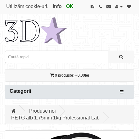
Utilizăm cookie-uri.
Info
OK
0 produs(e) - 0,00lei
Categorii
Produse noi
PETG alb 1.75mm 1kg Professional Lab