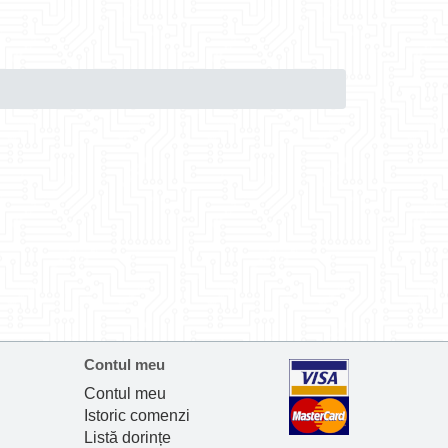
Contul meu
Contul meu
Istoric comenzi
Listă dorințe