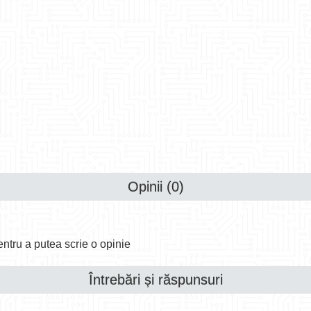
Opinii (0)
ntru a putea scrie o opinie
Întrebări și răspunsuri