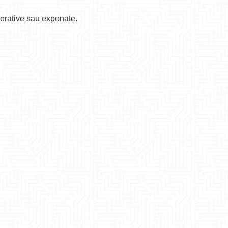
corative sau exponate.