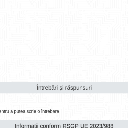
Întrebări și răspunsuri
ntru a putea scrie o întrebare
Informații conform RSGP UE 2023/988