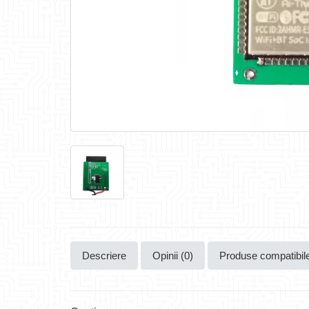
Descriere
Opinii (0)
Produse compatibil