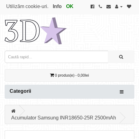
Utilizăm cookie-uri.
Info
OK
0 produs(e) - 0,00lei
Categorii
Acumulator Samsung INR18650-25R 2500mAh