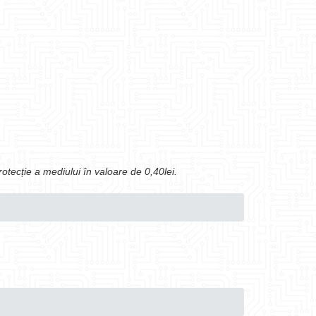
protecție a mediului în valoare de 0,40lei.