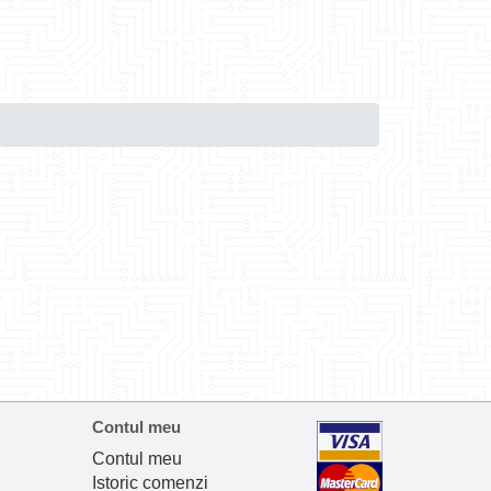
Contul meu
Contul meu
Istoric comenzi