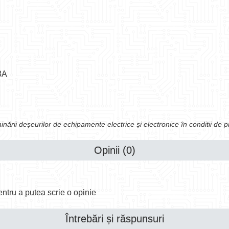
8A
liminării deșeurilor de echipamente electrice și electronice în conditii de 
Opinii (0)
ntru a putea scrie o opinie
Întrebări și răspunsuri